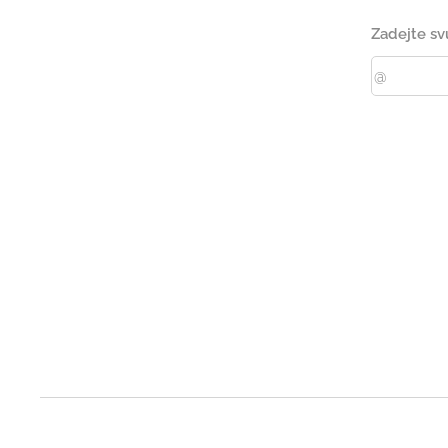
Zadejte sv