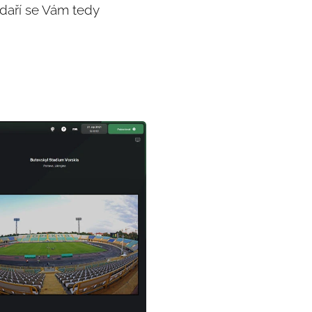
odaří se Vám tedy