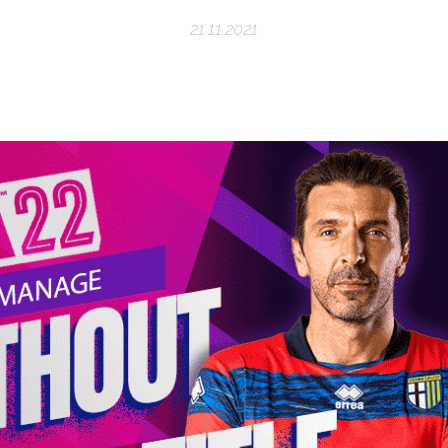
21.11.2021