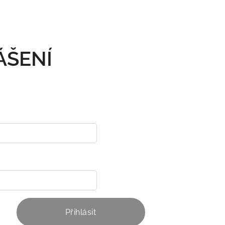
ÁŠENÍ
Přihlásit