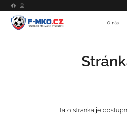
O nás
Stránk
Tato stránka je dostup