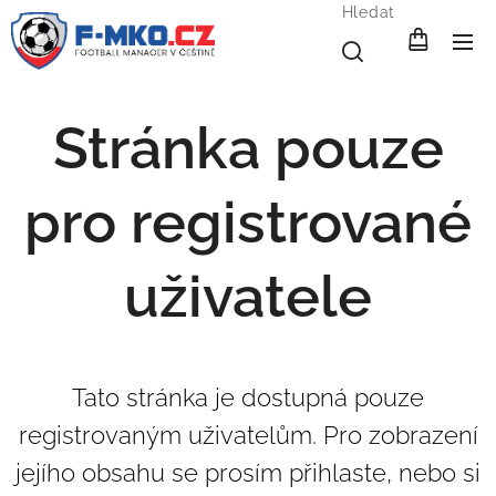
Hledat
Stránka pouze
pro registrované
uživatele
Tato stránka je dostupná pouze
registrovaným uživatelům. Pro zobrazení
jejího obsahu se prosím přihlaste, nebo si