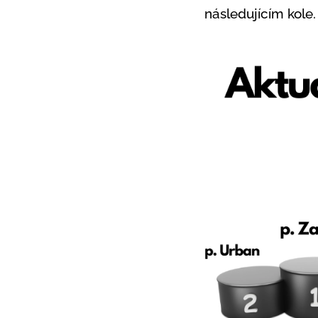
následujícím kole.