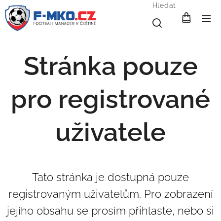
Hledat
Stránka pouze
pro registrované
uživatele
Tato stránka je dostupná pouze
registrovaným uživatelům. Pro zobrazení
jejího obsahu se prosím přihlaste, nebo si