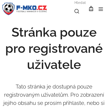
Hledat
Stránka pouze
pro registrované
uživatele
Tato stránka je dostupná pouze
registrovaným uživatelům. Pro zobrazení
jejího obsahu se prosím přihlaste, nebo si