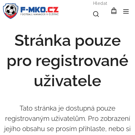
Hledat
Stránka pouze
pro registrované
uživatele
Tato stránka je dostupná pouze
registrovaným uživatelům. Pro zobrazení
jejího obsahu se prosím přihlaste, nebo si