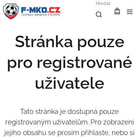
Hledat
Stránka pouze
pro registrované
uživatele
Tato stránka je dostupná pouze
registrovaným uživatelům. Pro zobrazení
jejího obsahu se prosím přihlaste, nebo si