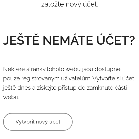
založte nový účet.
JEŠTĚ NEMÁTE ÚČET?
Některé stránky tohoto webu jsou dostupné
pouze registrovaným uživatelům. Vytvořte si účet
ještě dnes a získejte přístup do zamknuté části
webu.
Vytvořit nový účet