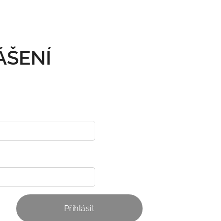
ÁŠENÍ
Přihlásit