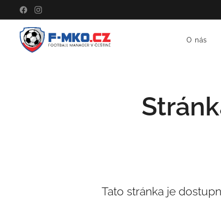
O nás
Stránk
Tato stránka je dostup