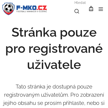
Hledat
Stránka pouze
pro registrované
uživatele
Tato stránka je dostupná pouze
registrovaným uživatelům. Pro zobrazení
jejího obsahu se prosím přihlaste, nebo si